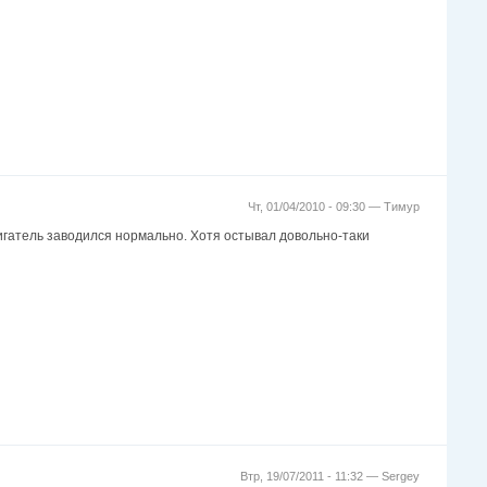
Чт, 01/04/2010 - 09:30 —
Тимур
вигатель заводился нормально. Хотя остывал довольно-таки
Втр, 19/07/2011 - 11:32 —
Sergey