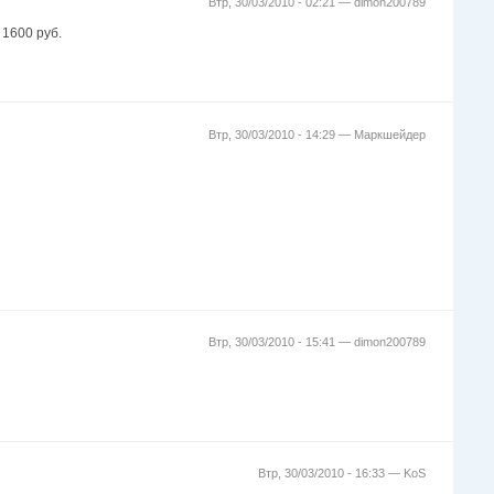
Втр, 30/03/2010 - 02:21 —
dimon200789
 1600 руб.
Втр, 30/03/2010 - 14:29 —
Маркшейдер
Втр, 30/03/2010 - 15:41 —
dimon200789
Втр, 30/03/2010 - 16:33 —
KoS