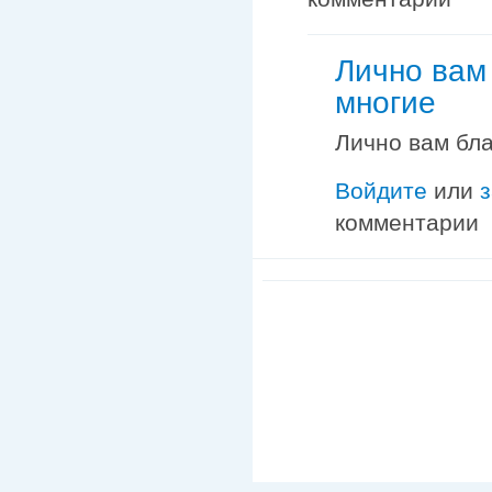
Лично вам
многие
Лично вам бла
Войдите
или
комментарии