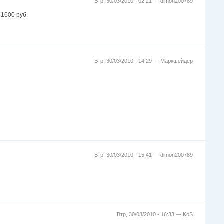
Втр, 30/03/2010 - 02:21 —
dimon200789
 1600 руб.
Втр, 30/03/2010 - 14:29 —
Маркшейдер
Втр, 30/03/2010 - 15:41 —
dimon200789
Втр, 30/03/2010 - 16:33 —
KoS