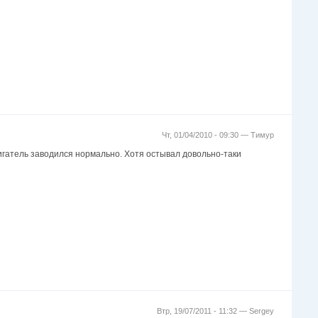
Чт, 01/04/2010 - 09:30 —
Тимур
вигатель заводился нормально. Хотя остывал довольно-таки
Втр, 19/07/2011 - 11:32 —
Sergey