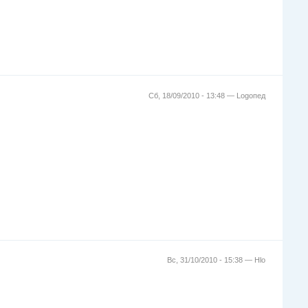
Сб, 18/09/2010 - 13:48 —
Logoпед
Вс, 31/10/2010 - 15:38 —
Hlo