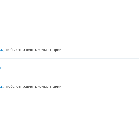
сь
, чтобы отправлять комментарии
)
сь
, чтобы отправлять комментарии