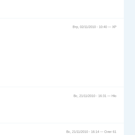
Втр, 02/11/2010 - 10:40 —
XP
Вс, 21/11/2010 - 16:31 —
Hlo
Вс, 21/11/2010 - 16:14 —
Олег 61