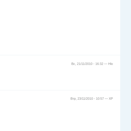
Вс, 21/11/2010 - 16:32 —
Hlo
Втр, 23/11/2010 - 10:57 —
XP