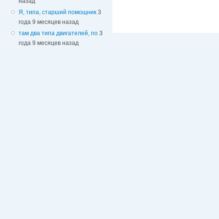
назад
Я, типа, старший помощник
3
года 9 месяцев назад
там два типа двигателей, по
3
года 9 месяцев назад