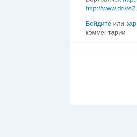
http://www.drive2
Войдите
или
зар
комментарии