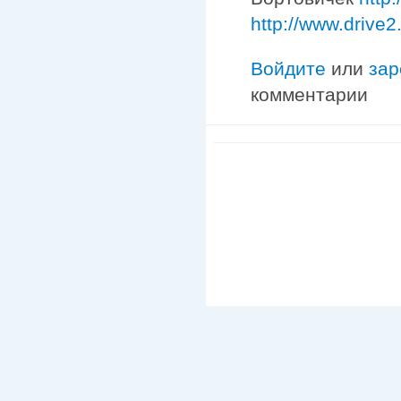
http://www.drive2
Войдите
или
зар
комментарии