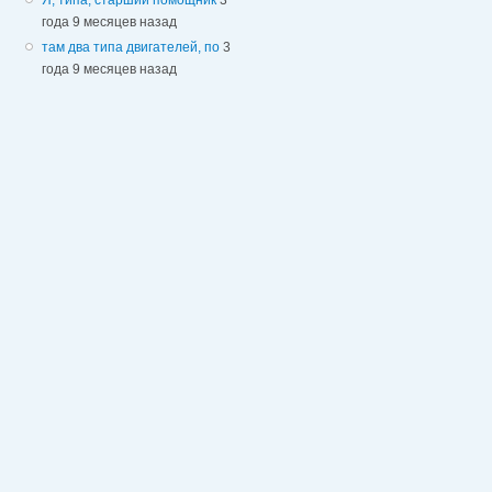
года 9 месяцев назад
там два типа двигателей, по
3
года 9 месяцев назад