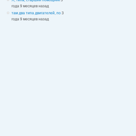
года 9 месяцев назад
там два типа двигателей, по
3
года 9 месяцев назад