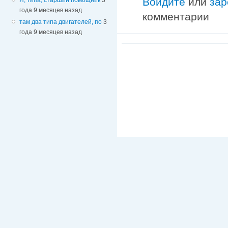
Войдите
или
зар
года 9 месяцев назад
комментарии
там два типа двигателей, по
3
года 9 месяцев назад